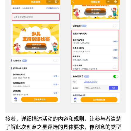
接着，详细描述活动的内容和规则，让参与者清楚
了解此次创意之星评选的具体要求，像创意的类型