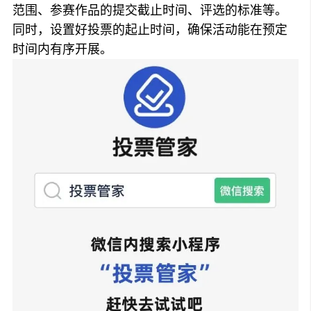
范围、参赛作品的提交截止时间、评选的标准等。
同时，设置好投票的起止时间，确保活动能在预定
时间内有序开展。