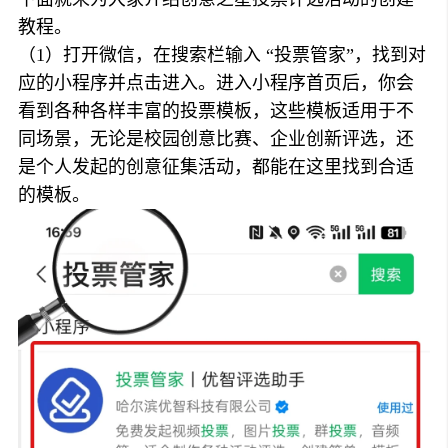
教程。
（1）打开微信，在搜索栏输入 “投票管家”，找到对
应的小程序并点击进入。进入小程序首页后，你会
看到各种各样丰富的投票模板，这些模板适用于不
同场景，无论是校园创意比赛、企业创新评选，还
是个人发起的创意征集活动，都能在这里找到合适
的模板。