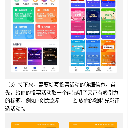
（3）接下来，需要填写投票活动的详细信息。首
先，给你的投票活动取一个简洁明了又富有吸引力
的标题，例如 “创意之星 —— 绽放你的独特光彩评
选活动”。