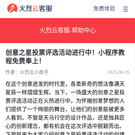
免费体验
火烈云客服-帮助中心
创意之星投票评选活动进行中！小程序教
程免费奉上！
作者：火烈云小助手
2025-08-26
在这个创意迸发的时代里，各类新奇的想法像满天
星辰一样熠熠生辉。当下，一场盛大的创意之星投
票评选活动正在火热进行中，为怀揣创意梦想的人
们提供了一个绚丽的舞台，让他们的创意能被更多
人看到。不管是天马行空的设计作品，还是独具匠
心的创新理念，都有机会在这次评选中脱颖而出。
下面就来为大家介绍创意之星投票评选活动的创建