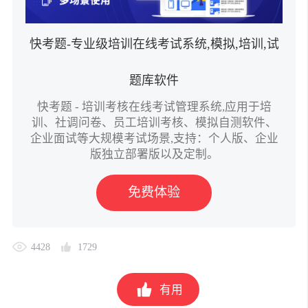
快考题-专业级培训在线考试系统,模拟,培训,试
题库软件
快考题 - 培训考核在线考试管理系统,应用于培
训、社调问卷、员工培训考核、模拟自测软件、
企业面试等大规模考试场景,支持：个人版、企业
版独立部署版以及定制。
免费体验
4428
1729
有用