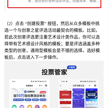
（2）点击 “创建投票” 按钮，然后从众多模板中挑
选一个与创意之星评选活动最契合的模板。比如，
若此次创意评选更注重艺术设计类作品，你可以选
择带有艺术感设计风格的模板；要是评选涵盖多种
类型的创意，通用型模板会是不错的选择。选好模
板后，点击进入下一步操作。